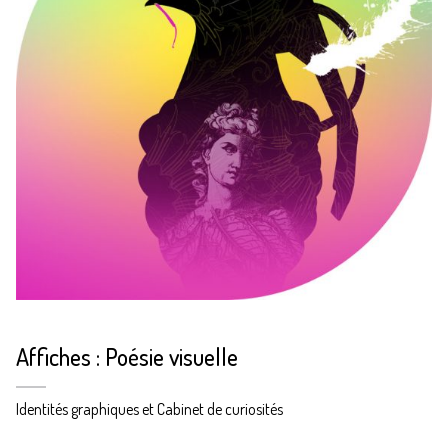
Affiches : Poésie visuelle
Identités graphiques et Cabinet de curiosités