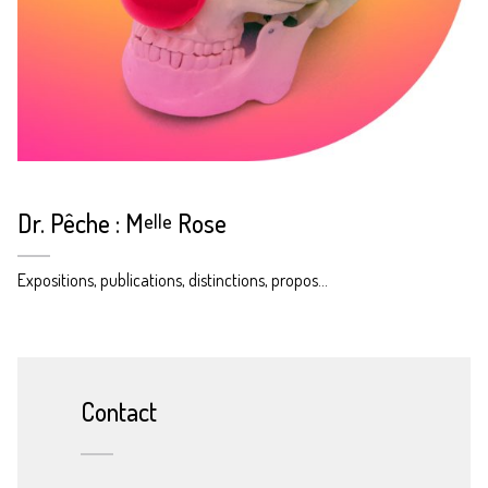
Dr. Pêche : M
Rose
elle
Expositions, publications, distinctions, propos…
Contact