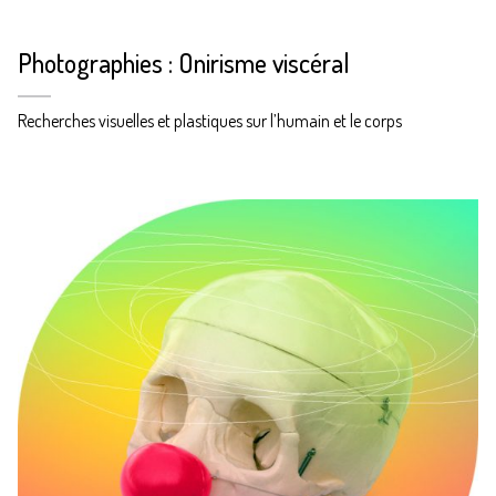
Photographies : Onirisme viscéral
Recherches visuelles et plastiques sur l’humain et le corps